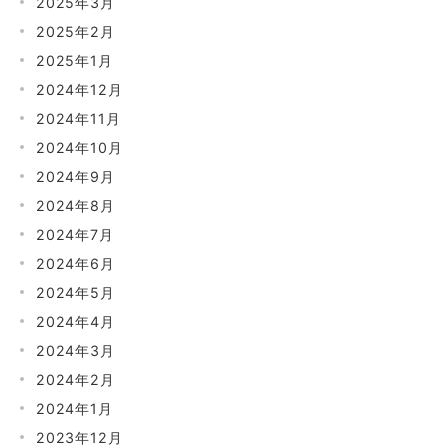
2025年3月
2025年2月
2025年1月
2024年12月
2024年11月
2024年10月
2024年9月
2024年8月
2024年7月
2024年6月
2024年5月
2024年4月
2024年3月
2024年2月
2024年1月
2023年12月