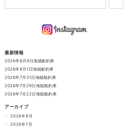
検索
最新情報
2026年8月9日海賊船釣果
2026年8月1日海賊船釣果
2026年7月31日海賊船釣果
2026年7月29日海賊船釣果
2026年7月22日海賊船釣果
アーカイブ
2026年8月
2026年7月