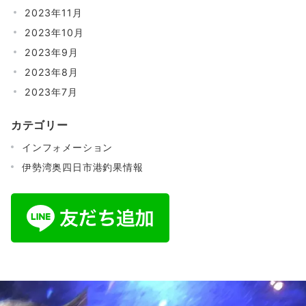
2023年11月
2023年10月
2023年9月
2023年8月
2023年7月
カテゴリー
インフォメーション
伊勢湾奥四日市港釣果情報