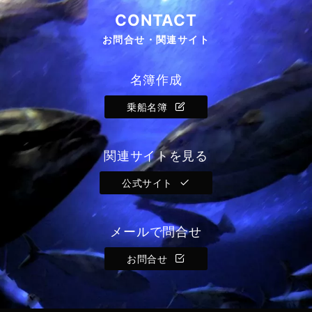
CONTACT
お問合せ・関連サイト
名簿作成
乗船名簿
関連サイトを見る
公式サイト
メールで問合せ
お問合せ