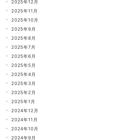
2025年12月
2025年11月
2025年10月
2025年9月
2025年8月
2025年7月
2025年6月
2025年5月
2025年4月
2025年3月
2025年2月
2025年1月
2024年12月
2024年11月
2024年10月
2024年9月