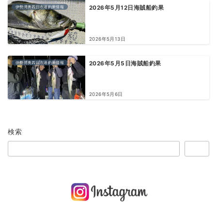
伊勢湾奥四日市港釣果情報
2026年5月12日海賊船釣果
2026年5月13日
伊勢湾奥四日市港釣果情報
2026年5月5日海賊船釣果
2026年5月6日
検索
検索