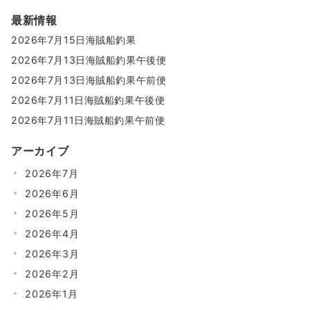
最新情報
2026年7月15日海賊船釣果
2026年7月13日海賊船釣果午後便
2026年7月13日海賊船釣果午前便
2026年7月11日海賊船釣果午後便
2026年7月11日海賊船釣果午前便
アーカイブ
2026年7月
2026年6月
2026年5月
2026年4月
2026年3月
2026年2月
2026年1月