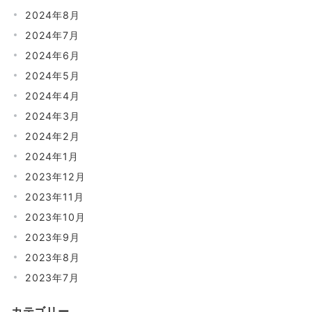
2024年8月
2024年7月
2024年6月
2024年5月
2024年4月
2024年3月
2024年2月
2024年1月
2023年12月
2023年11月
2023年10月
2023年9月
2023年8月
2023年7月
カテゴリー