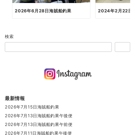
2026年6月28日海賊船釣果
2024年2月22
検索
検索
最新情報
2026年7月15日海賊船釣果
2026年7月13日海賊船釣果午後便
2026年7月13日海賊船釣果午前便
2026年7月11日海賊船釣果午後便