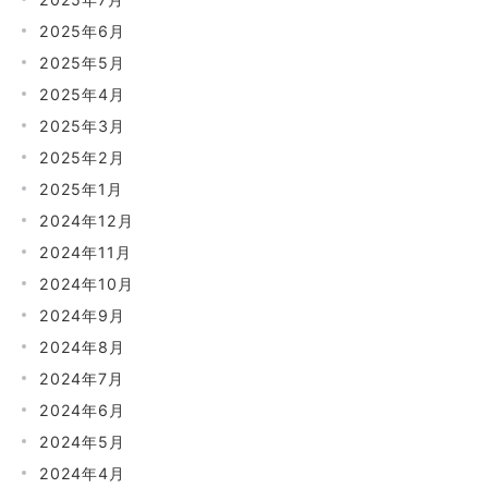
2025年6月
2025年5月
2025年4月
2025年3月
2025年2月
2025年1月
2024年12月
2024年11月
2024年10月
2024年9月
2024年8月
2024年7月
2024年6月
2024年5月
2024年4月