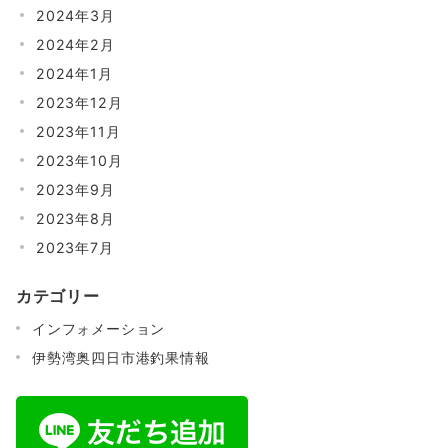
2024年3月
2024年2月
2024年1月
2023年12月
2023年11月
2023年10月
2023年9月
2023年8月
2023年7月
カテゴリー
インフォメーション
伊勢湾奥四日市港釣果情報