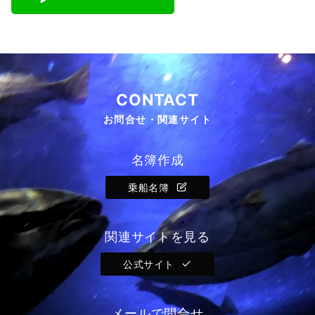
CONTACT
お問合せ・関連サイト
名簿作成
乗船名簿
関連サイトを見る
公式サイト
メールで問合せ