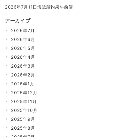
2026年7月11日海賊船釣果午前便
アーカイブ
2026年7月
2026年6月
2026年5月
2026年4月
2026年3月
2026年2月
2026年1月
2025年12月
2025年11月
2025年10月
2025年9月
2025年8月
2025年7月