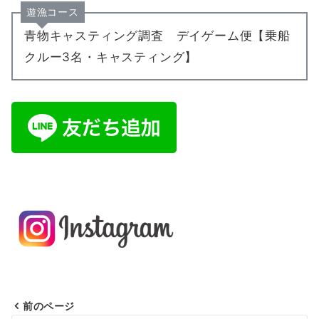
遊漁コース
青物キャスティング調査 デイゲーム便【乗船
クルー3名・キャスティング】
前のページ