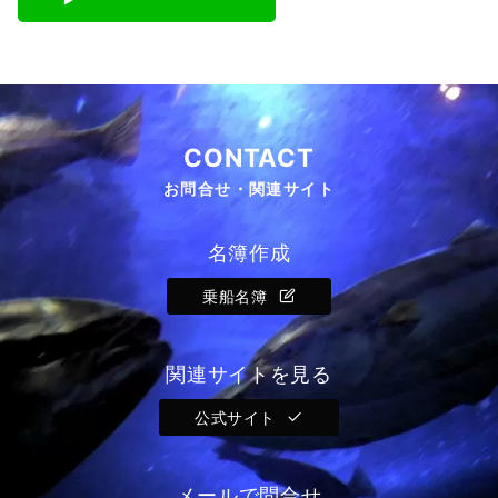
CONTACT
お問合せ・関連サイト
名簿作成
乗船名簿
関連サイトを見る
公式サイト
メールで問合せ