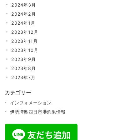
2024年3月
2024年2月
2024年1月
2023年12月
2023年11月
2023年10月
2023年9月
2023年8月
2023年7月
カテゴリー
インフォメーション
伊勢湾奥四日市港釣果情報