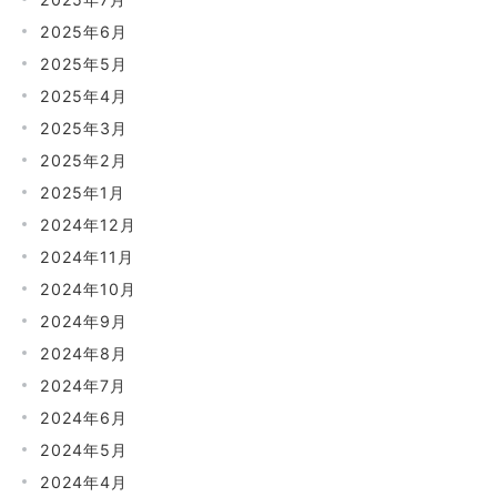
2025年6月
2025年5月
2025年4月
2025年3月
2025年2月
2025年1月
2024年12月
2024年11月
2024年10月
2024年9月
2024年8月
2024年7月
2024年6月
2024年5月
2024年4月