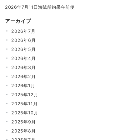
2026年7月11日海賊船釣果午前便
アーカイブ
2026年7月
2026年6月
2026年5月
2026年4月
2026年3月
2026年2月
2026年1月
2025年12月
2025年11月
2025年10月
2025年9月
2025年8月
2025年7月