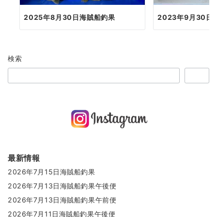
2025年8月30日海賊船釣果
2023年9月30
検索
検索
最新情報
2026年7月15日海賊船釣果
2026年7月13日海賊船釣果午後便
2026年7月13日海賊船釣果午前便
2026年7月11日海賊船釣果午後便