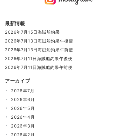
最新情報
2026年7月15日海賊船釣果
2026年7月13日海賊船釣果午後便
2026年7月13日海賊船釣果午前便
2026年7月11日海賊船釣果午後便
2026年7月11日海賊船釣果午前便
アーカイブ
2026年7月
2026年6月
2026年5月
2026年4月
2026年3月
2026年2月