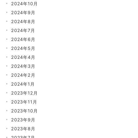
2024年10月
2024年9月
2024年8月
2024年7月
2024年6月
2024年5月
2024年4月
2024年3月
2024年2月
2024年1月
2023年12月
2023年11月
2023年10月
2023年9月
2023年8月
2023年7月