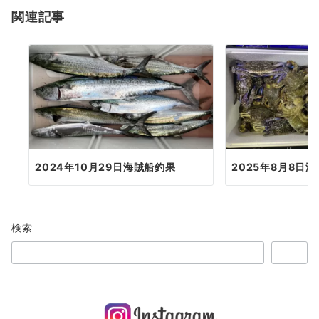
関連記事
ン
2024年10月29日海賊船釣果
2025年8月8日
検索
検索