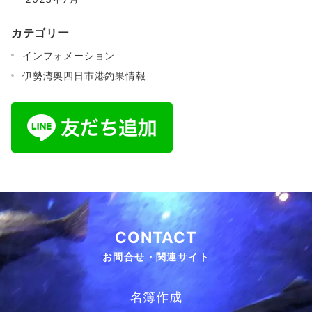
カテゴリー
インフォメーション
伊勢湾奥四日市港釣果情報
CONTACT
お問合せ・関連サイト
名簿作成