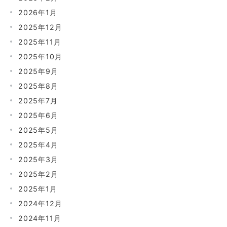
2026年1月
2025年12月
2025年11月
2025年10月
2025年9月
2025年8月
2025年7月
2025年6月
2025年5月
2025年4月
2025年3月
2025年2月
2025年1月
2024年12月
2024年11月