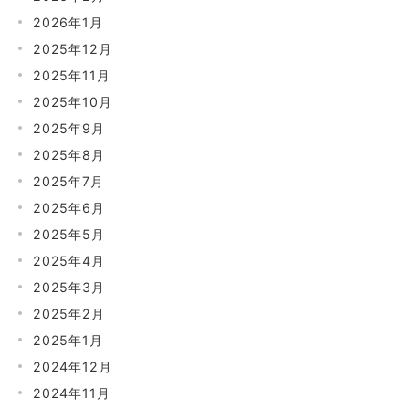
2026年1月
2025年12月
2025年11月
2025年10月
2025年9月
2025年8月
2025年7月
2025年6月
2025年5月
2025年4月
2025年3月
2025年2月
2025年1月
2024年12月
2024年11月