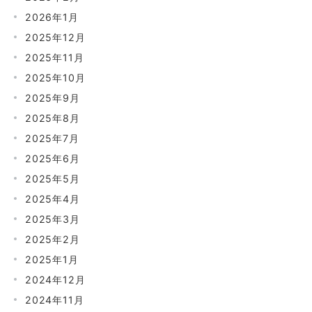
2026年1月
2025年12月
2025年11月
2025年10月
2025年9月
2025年8月
2025年7月
2025年6月
2025年5月
2025年4月
2025年3月
2025年2月
2025年1月
2024年12月
2024年11月