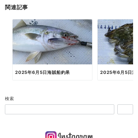
関連記事
ン
2025年6月5日海賊船釣果
2025年6月5日
検索
検索