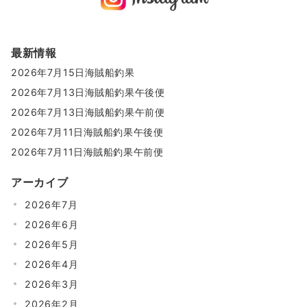
最新情報
2026年7月15日海賊船釣果
2026年7月13日海賊船釣果午後便
2026年7月13日海賊船釣果午前便
2026年7月11日海賊船釣果午後便
2026年7月11日海賊船釣果午前便
アーカイブ
2026年7月
2026年6月
2026年5月
2026年4月
2026年3月
2026年2月