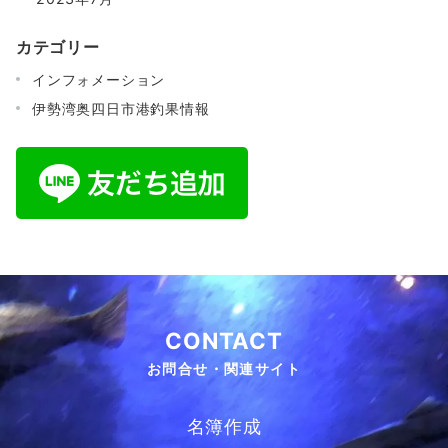
カテゴリー
インフォメーション
伊勢湾奥四日市港釣果情報
CONTACT
お問合せ・関連サイト
名簿作成