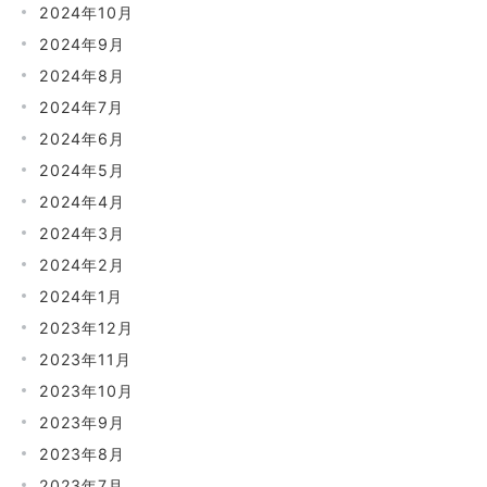
2024年10月
2024年9月
2024年8月
2024年7月
2024年6月
2024年5月
2024年4月
2024年3月
2024年2月
2024年1月
2023年12月
2023年11月
2023年10月
2023年9月
2023年8月
2023年7月