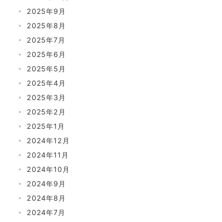
2025年9月
2025年8月
2025年7月
2025年6月
2025年5月
2025年4月
2025年3月
2025年2月
2025年1月
2024年12月
2024年11月
2024年10月
2024年9月
2024年8月
2024年7月