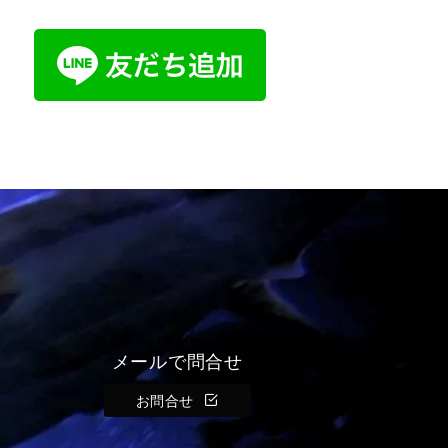
メールで問合せ
お問合せ