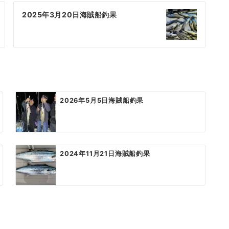
2025年3月20日海賊船釣果
2026年5月5日海賊船釣果
2024年11月21日海賊船釣果