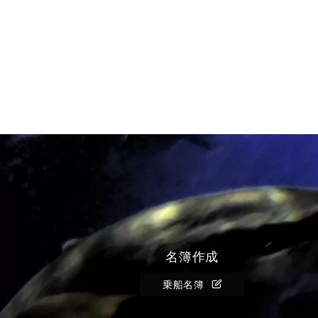
名簿作成
乗船名簿