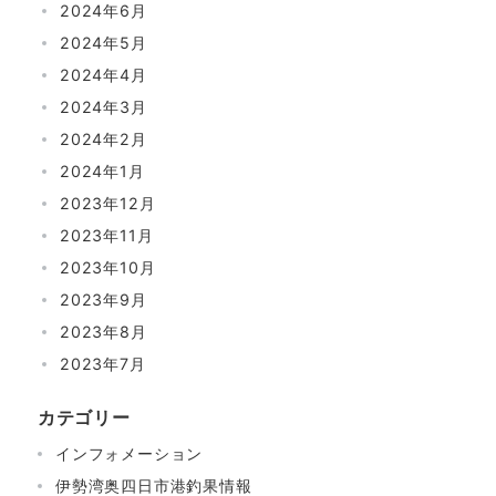
2024年6月
2024年5月
2024年4月
2024年3月
2024年2月
2024年1月
2023年12月
2023年11月
2023年10月
2023年9月
2023年8月
2023年7月
カテゴリー
インフォメーション
伊勢湾奥四日市港釣果情報