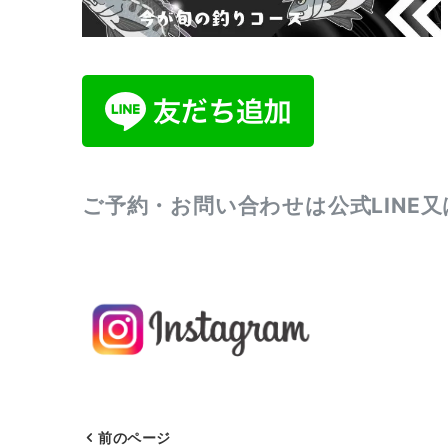
ご予約・お問い合わせは公式LINE
前のページ