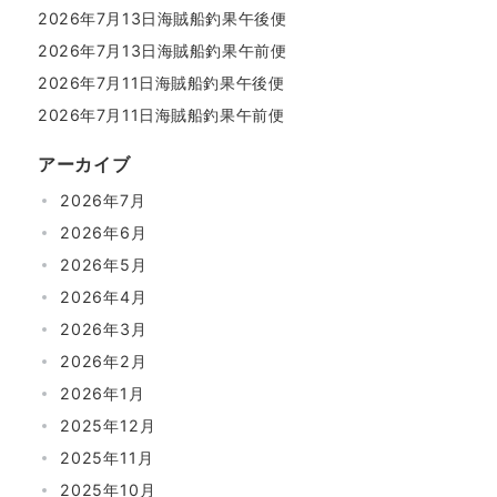
2026年7月13日海賊船釣果午後便
2026年7月13日海賊船釣果午前便
2026年7月11日海賊船釣果午後便
2026年7月11日海賊船釣果午前便
アーカイブ
2026年7月
2026年6月
2026年5月
2026年4月
2026年3月
2026年2月
2026年1月
2025年12月
2025年11月
2025年10月