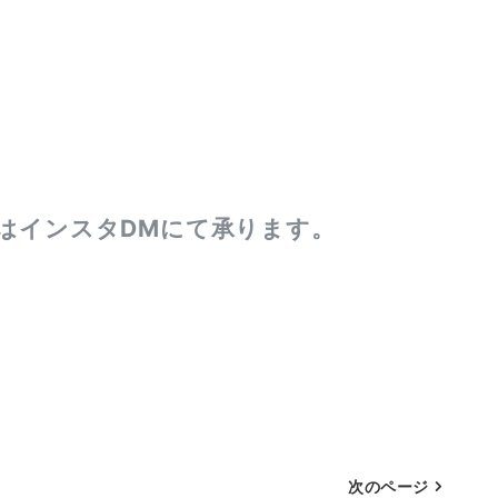
又はインスタDMにて承ります。
次のページ