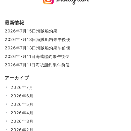
最新情報
2026年7月15日海賊船釣果
2026年7月13日海賊船釣果午後便
2026年7月13日海賊船釣果午前便
2026年7月11日海賊船釣果午後便
2026年7月11日海賊船釣果午前便
アーカイブ
2026年7月
2026年6月
2026年5月
2026年4月
2026年3月
2026年2月