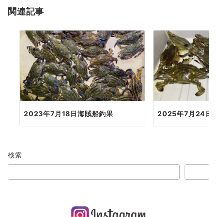
関連記事
ン
2023年7月18日海賊船釣果
2025年7月24
検索
検索