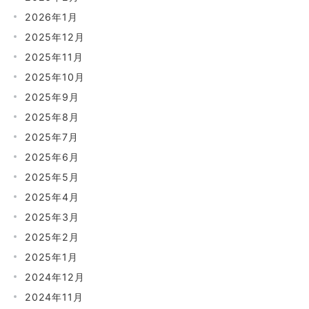
2026年1月
2025年12月
2025年11月
2025年10月
2025年9月
2025年8月
2025年7月
2025年6月
2025年5月
2025年4月
2025年3月
2025年2月
2025年1月
2024年12月
2024年11月