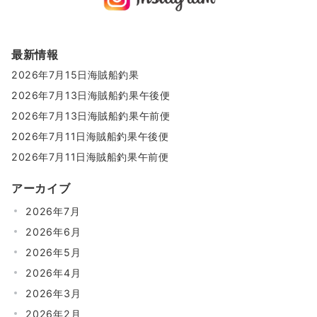
最新情報
2026年7月15日海賊船釣果
2026年7月13日海賊船釣果午後便
2026年7月13日海賊船釣果午前便
2026年7月11日海賊船釣果午後便
2026年7月11日海賊船釣果午前便
アーカイブ
2026年7月
2026年6月
2026年5月
2026年4月
2026年3月
2026年2月