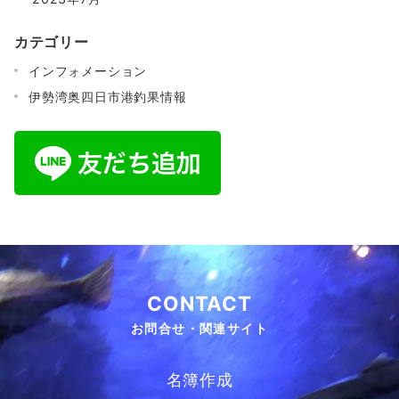
カテゴリー
インフォメーション
伊勢湾奥四日市港釣果情報
CONTACT
お問合せ・関連サイト
名簿作成