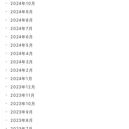
2024年10月
2024年9月
2024年8月
2024年7月
2024年6月
2024年5月
2024年4月
2024年3月
2024年2月
2024年1月
2023年12月
2023年11月
2023年10月
2023年9月
2023年8月
2023年7月