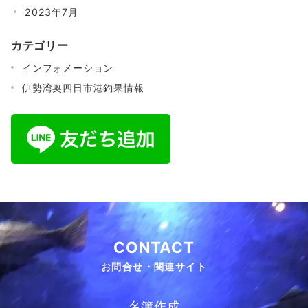
2023年7月
カテゴリー
インフォメーション
伊勢湾奥四日市港釣果情報
CONTACT
お問合せ・関連サイト
名簿作成