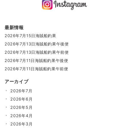
最新情報
2026年7月15日海賊船釣果
2026年7月13日海賊船釣果午後便
2026年7月13日海賊船釣果午前便
2026年7月11日海賊船釣果午後便
2026年7月11日海賊船釣果午前便
アーカイブ
2026年7月
2026年6月
2026年5月
2026年4月
2026年3月