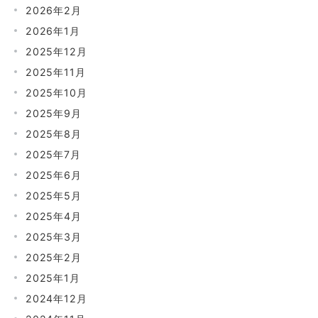
2026年2月
2026年1月
2025年12月
2025年11月
2025年10月
2025年9月
2025年8月
2025年7月
2025年6月
2025年5月
2025年4月
2025年3月
2025年2月
2025年1月
2024年12月