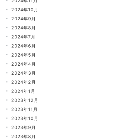
2024年11月
2024年10月
2024年9月
2024年8月
2024年7月
2024年6月
2024年5月
2024年4月
2024年3月
2024年2月
2024年1月
2023年12月
2023年11月
2023年10月
2023年9月
2023年8月