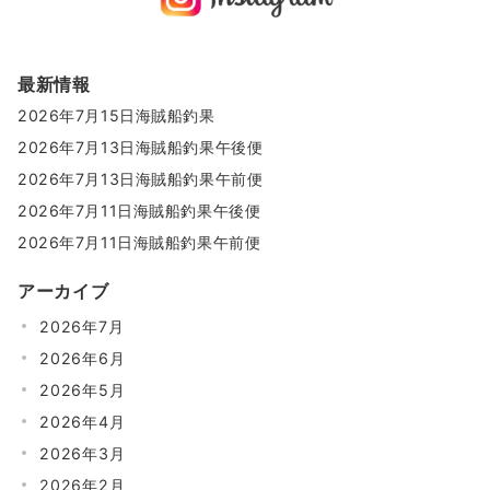
最新情報
2026年7月15日海賊船釣果
2026年7月13日海賊船釣果午後便
2026年7月13日海賊船釣果午前便
2026年7月11日海賊船釣果午後便
2026年7月11日海賊船釣果午前便
アーカイブ
2026年7月
2026年6月
2026年5月
2026年4月
2026年3月
2026年2月