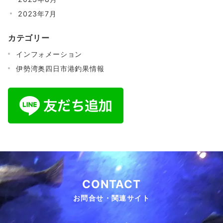
2023年7月
カテゴリー
インフォメーション
伊勢湾奥四日市港釣果情報
CONTACT
お問合せ・関連サイト