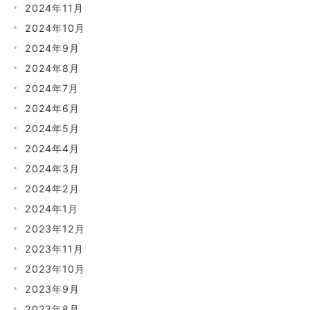
2024年11月
2024年10月
2024年9月
2024年8月
2024年7月
2024年6月
2024年5月
2024年4月
2024年3月
2024年2月
2024年1月
2023年12月
2023年11月
2023年10月
2023年9月
2023年8月