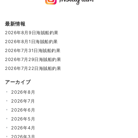
最新情報
2026年8月9日海賊船釣果
2026年8月1日海賊船釣果
2026年7月31日海賊船釣果
2026年7月29日海賊船釣果
2026年7月22日海賊船釣果
アーカイブ
2026年8月
2026年7月
2026年6月
2026年5月
2026年4月
2026年3月