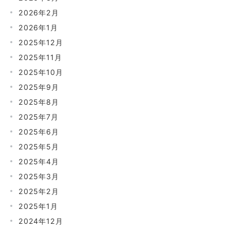
2026年2月
2026年1月
2025年12月
2025年11月
2025年10月
2025年9月
2025年8月
2025年7月
2025年6月
2025年5月
2025年4月
2025年3月
2025年2月
2025年1月
2024年12月