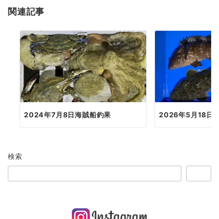
関連記事
ン
2024年7月8日海賊船釣果
2026年5月18
検索
検索