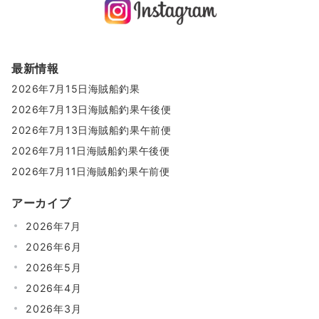
最新情報
2026年7月15日海賊船釣果
2026年7月13日海賊船釣果午後便
2026年7月13日海賊船釣果午前便
2026年7月11日海賊船釣果午後便
2026年7月11日海賊船釣果午前便
アーカイブ
2026年7月
2026年6月
2026年5月
2026年4月
2026年3月