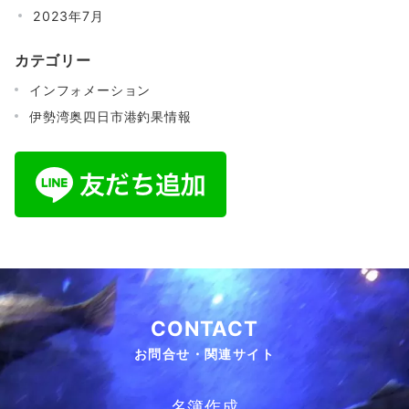
2023年7月
カテゴリー
インフォメーション
伊勢湾奥四日市港釣果情報
CONTACT
お問合せ・関連サイト
名簿作成