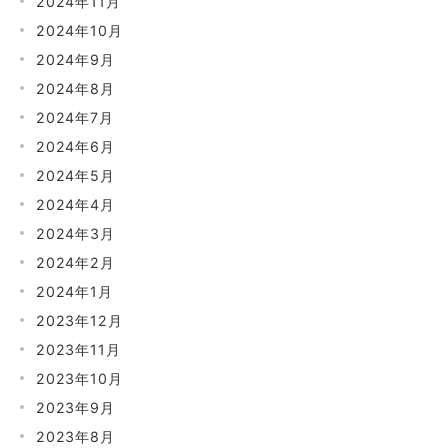
2024年11月
2024年10月
2024年9月
2024年8月
2024年7月
2024年6月
2024年5月
2024年4月
2024年3月
2024年2月
2024年1月
2023年12月
2023年11月
2023年10月
2023年9月
2023年8月