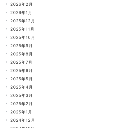
2026年2月
2026年1月
2025年12月
2025年11月
2025年10月
2025年9月
2025年8月
2025年7月
2025年6月
2025年5月
2025年4月
2025年3月
2025年2月
2025年1月
2024年12月