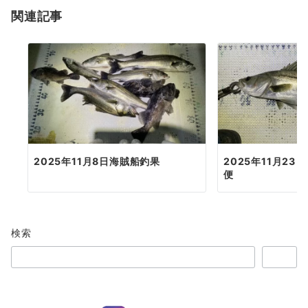
関連記事
ン
2025年11月8日海賊船釣果
2025年11月2
便
検索
検索