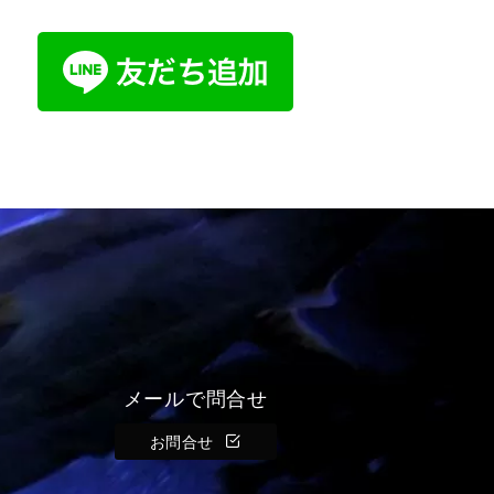
メールで問合せ
お問合せ