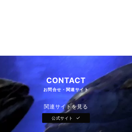
CONTACT
お問合せ・関連サイト
関連サイトを見る
公式サイト