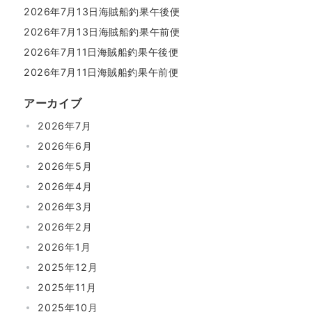
2026年7月13日海賊船釣果午後便
2026年7月13日海賊船釣果午前便
2026年7月11日海賊船釣果午後便
2026年7月11日海賊船釣果午前便
アーカイブ
2026年7月
2026年6月
2026年5月
2026年4月
2026年3月
2026年2月
2026年1月
2025年12月
2025年11月
2025年10月