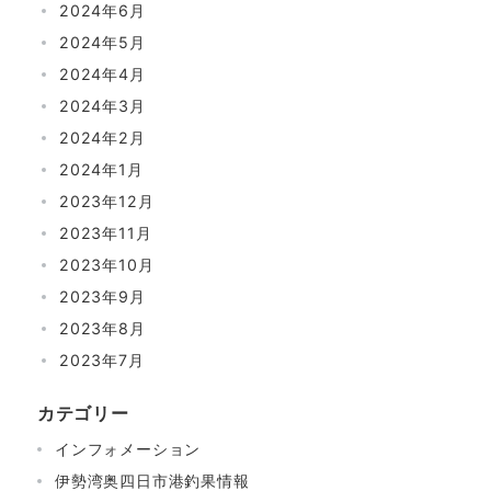
2024年6月
2024年5月
2024年4月
2024年3月
2024年2月
2024年1月
2023年12月
2023年11月
2023年10月
2023年9月
2023年8月
2023年7月
カテゴリー
インフォメーション
伊勢湾奥四日市港釣果情報