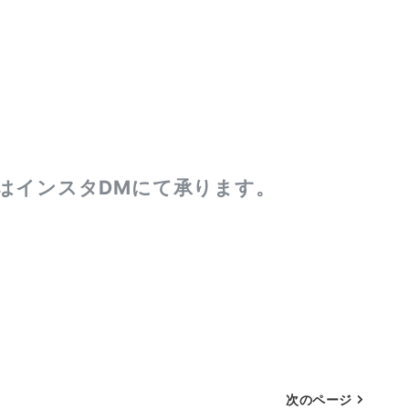
又はインスタDMにて承ります。
次のページ