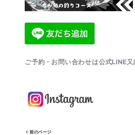
ご予約・お問い合わせは公式LINE
前のページ