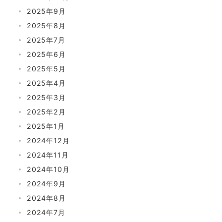
2025年9月
2025年8月
2025年7月
2025年6月
2025年5月
2025年4月
2025年3月
2025年2月
2025年1月
2024年12月
2024年11月
2024年10月
2024年9月
2024年8月
2024年7月