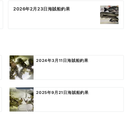
2026年2月23日海賊船釣果
2024年3月11日海賊船釣果
2025年9月21日海賊船釣果