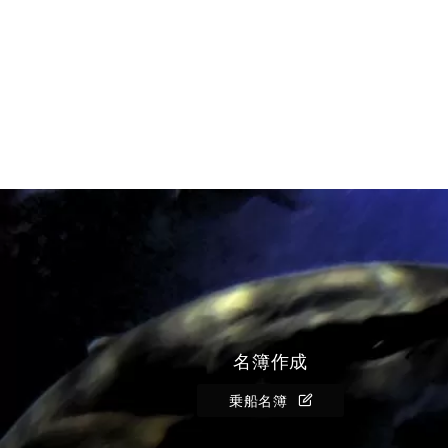
名簿作成
乗船名簿