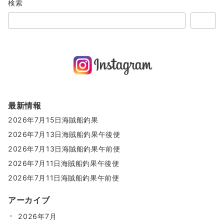
検索
検索
最新情報
2026年7月15日海賊船釣果
2026年7月13日海賊船釣果午後便
2026年7月13日海賊船釣果午前便
2026年7月11日海賊船釣果午後便
2026年7月11日海賊船釣果午前便
アーカイブ
2026年7月