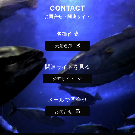
CONTACT
お問合せ・関連サイト
名簿作成
乗船名簿
関連サイトを見る
公式サイト
メールで問合せ
お問合せ