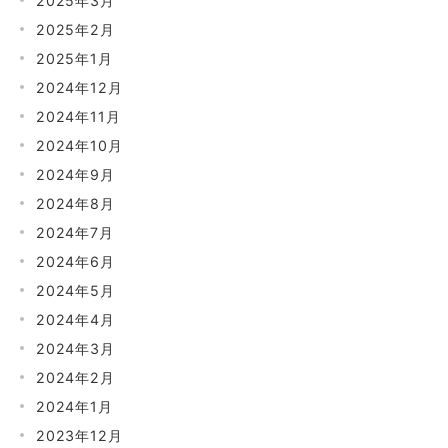
2025年3月
2025年2月
2025年1月
2024年12月
2024年11月
2024年10月
2024年9月
2024年8月
2024年7月
2024年6月
2024年5月
2024年4月
2024年3月
2024年2月
2024年1月
2023年12月