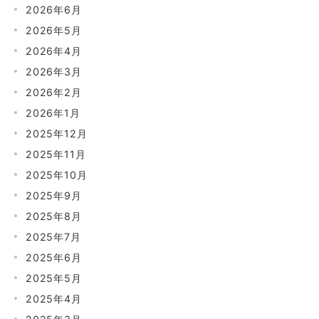
2026年6月
2026年5月
2026年4月
2026年3月
2026年2月
2026年1月
2025年12月
2025年11月
2025年10月
2025年9月
2025年8月
2025年7月
2025年6月
2025年5月
2025年4月