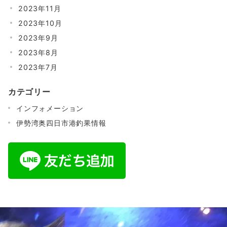
2023年11月
2023年10月
2023年9月
2023年8月
2023年7月
カテゴリー
インフォメーション
伊勢湾奥四日市港釣果情報